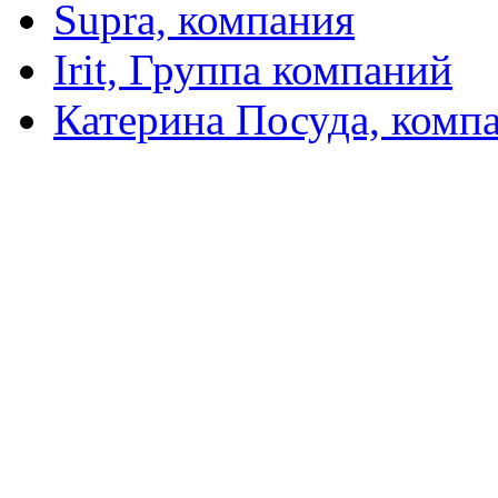
Supra, компания
Irit, Группа компаний
Катерина Посуда, комп