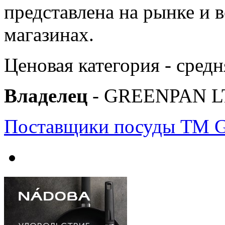
представлена на рынке и в
магазинах.
Ценовая категория - средн
Владелец
- GREENPAN LT
Поставщики посуды ТМ G