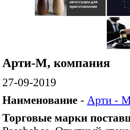
Арти-М, компания
27-09-2019
Наименование
-
Арти - М
Торговые марки постав