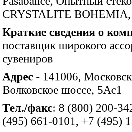
Pasabahce, Опытный стеко
CRYSTALITE BOHEMIA, Cr
Краткие сведения о ком
поставщик широкого ассо
сувениров
Адрес
- 141006, Московск
Волковское шоссе, 5Ас1
Тел./факс
: 8 (800) 200-3
(495) 661-0101, +7 (495) 