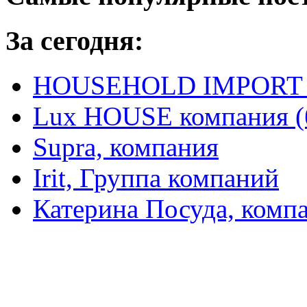
За сегодня:
HOUSEHOLD IMPORT L
Lux HOUSE компания (
Supra, компания
Irit, Группа компаний
Катерина Посуда, комп