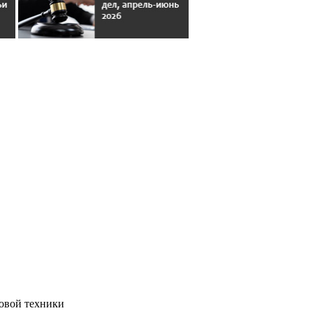
овой техники