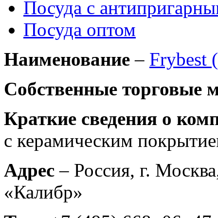
Посуда с антипригарн
Посуда оптом
Наименование
–
Frybest
Собственные торговые 
Краткие сведения о ком
с керамическим покрытием
Адрес
– Россия, г. Москва,
«Калибр»