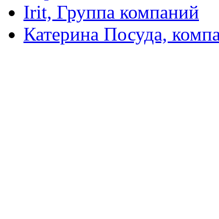
Irit, Группа компаний
Катерина Посуда, комп