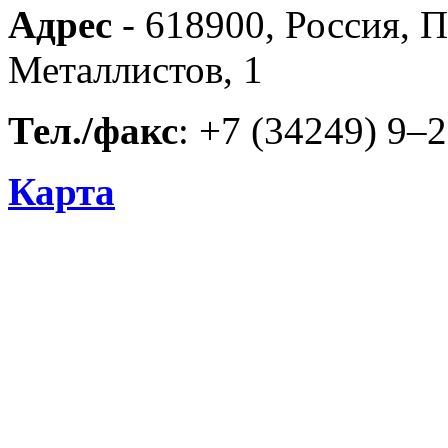
Адрес
- 618900, Россия, П
Металлистов, 1
Тел./факс
: +7 (34249) 9–
Карта