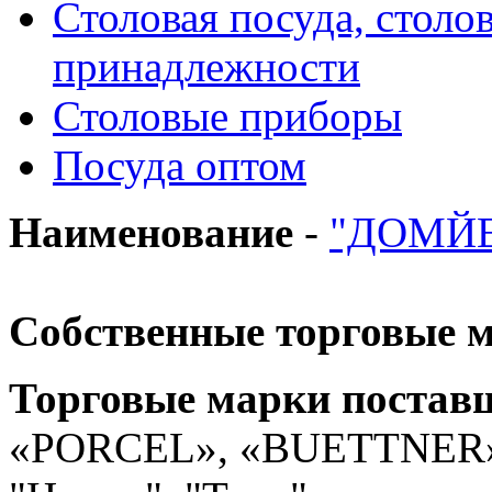
Столовая посуда, столо
принадлежности
Столовые приборы
Посуда оптом
Наименование
-
"ДОМЙЕ
Собственные торговые 
Торговые марки постав
«PORCEL», «BUETTNER»