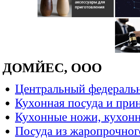
ДОМЙЕС, ООО
Центральный федераль
Кухонная посуда и при
Кухонные ножи, кухон
Посуда из жаропрочног