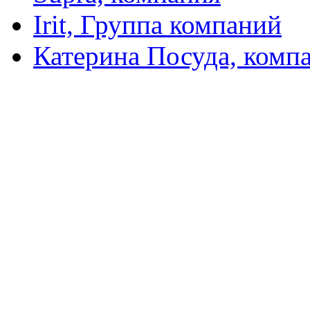
Irit, Группа компаний
Катерина Посуда, комп