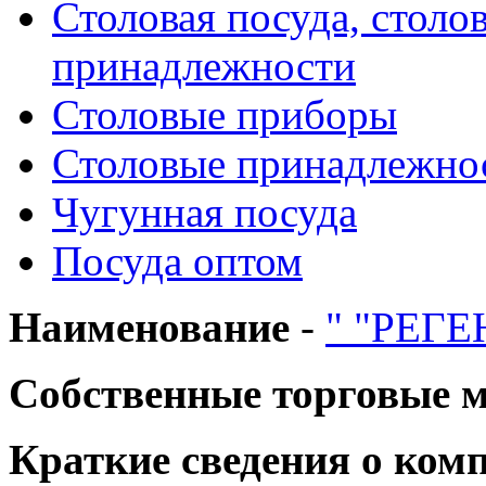
Столовая посуда, столо
принадлежности
Столовые приборы
Столовые принадлежно
Чугунная посуда
Посуда оптом
Наименование
-
" "РЕГЕ
Собственные торговые 
Краткие сведения о ком