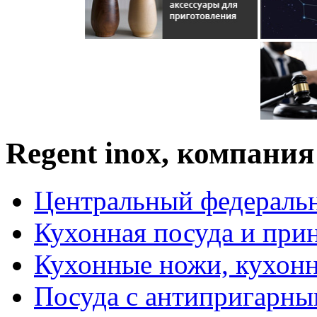
Regent inox, компания
Центральный федераль
Кухонная посуда и при
Кухонные ножи, кухон
Посуда с антипригарн