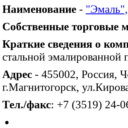
Наименование
-
"Эмаль"
Собственные торговые 
Краткие сведения о ком
стальной эмалированной 
Адрес
- 455002, Россия, Ч
г.Магнитогорск, ул.Кирова
Тел./факс
: +7 (3519) 24-0