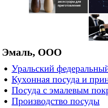
Эмаль, ООО
Уральский федеральный
Кухонная посуда и при
Посуда с эмалевым по
Производство посуды