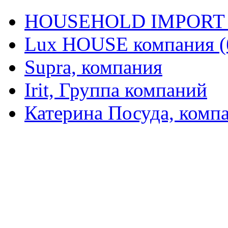
HOUSEHOLD IMPORT L
Lux HOUSE компания (
Supra, компания
Irit, Группа компаний
Катерина Посуда, комп