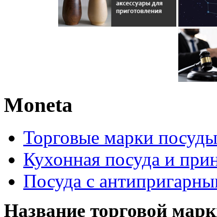
Moneta
Торговые марки посуд
Кухонная посуда и при
Посуда с антипригарн
Название торговой марк