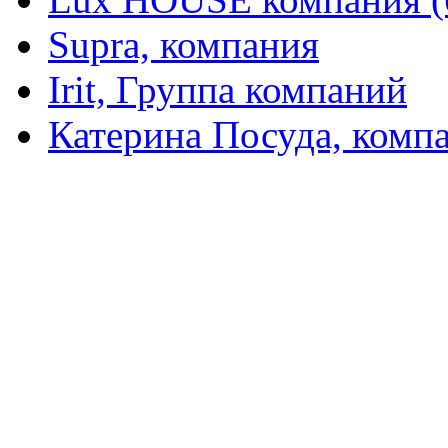
Supra, компания
Irit, Группа компаний
Катерина Посуда, комп