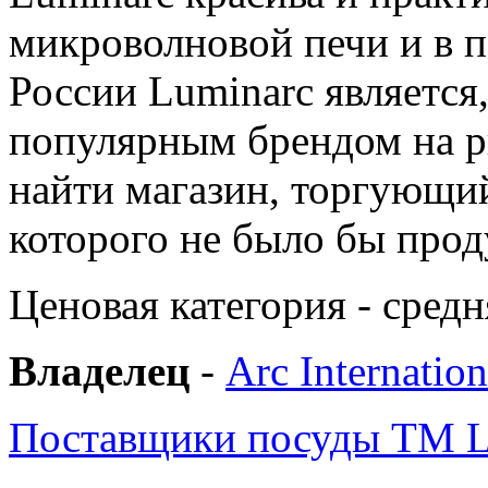
микроволновой печи и в 
России Luminarc является
популярным брендом на р
найти магазин, торгующий
которого не было бы прод
Ценовая категория - средн
Владелец
-
Arc Internation
Поставщики посуды TM L