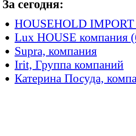
За сегодня:
HOUSEHOLD IMPORT L
Lux HOUSE компания (
Supra, компания
Irit, Группа компаний
Катерина Посуда, комп