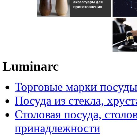
Luminarc
Торговые марки посуд
Посуда из стекла, хруст
Столовая посуда, столо
принадлежности