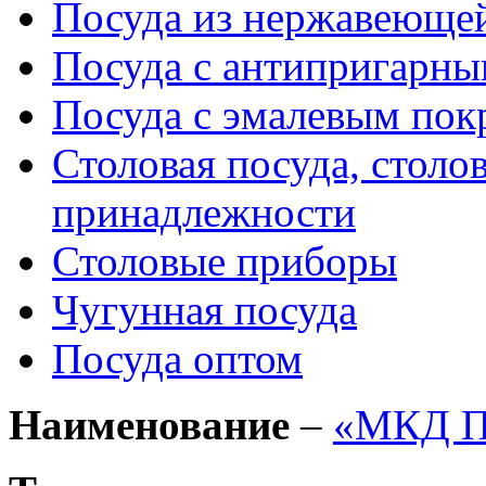
Посуда из нержавеющей
Посуда с антипригарн
Посуда с эмалевым по
Столовая посуда, столо
принадлежности
Столовые приборы
Чугунная посуда
Посуда оптом
Наименование
–
«МКД П