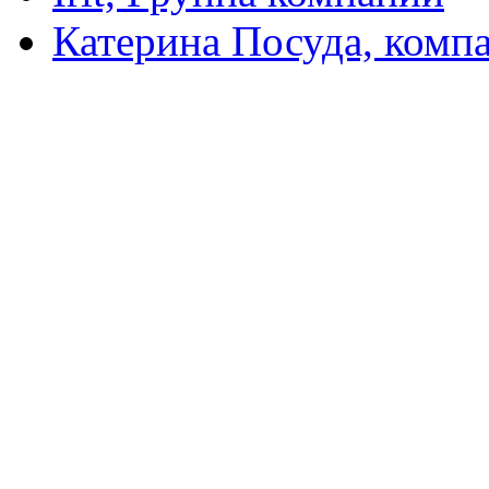
Катерина Посуда, комп