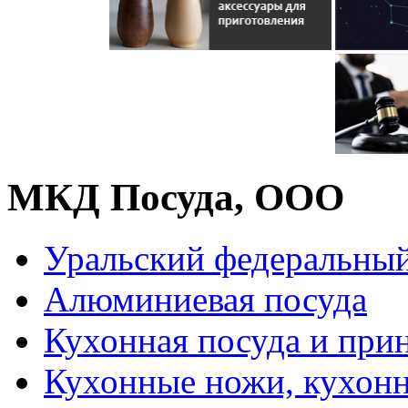
МКД Посуда, ООО
Уральский федеральный
Алюминиевая посуда
Кухонная посуда и при
Кухонные ножи, кухон