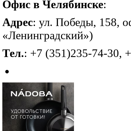
Офис в Челябинске
:
Адрес
: ул. Победы, 158,
«Ленинградский»)
Тел.
: +7 (351)235-74-30, 