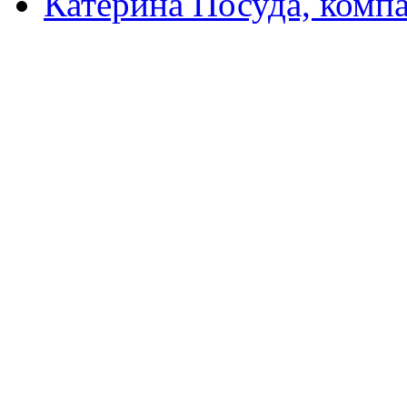
Катерина Посуда, комп