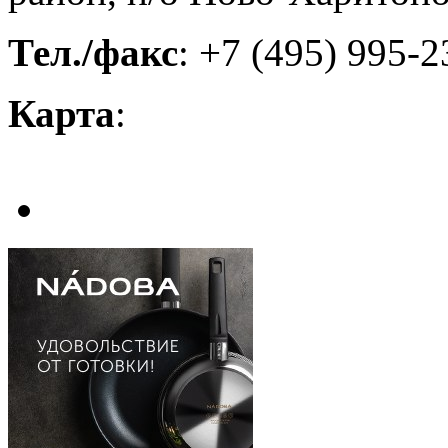
Тел./факс
: +7 (495) 995-2
Карта
: