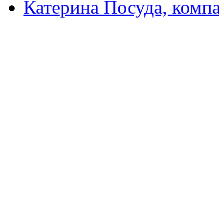
Катерина Посуда, комп