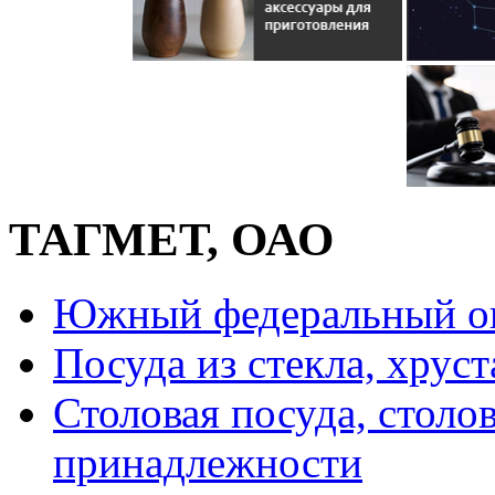
ТАГМЕТ, ОАО
Южный федеральный о
Посуда из стекла, хруст
Столовая посуда, столо
принадлежности