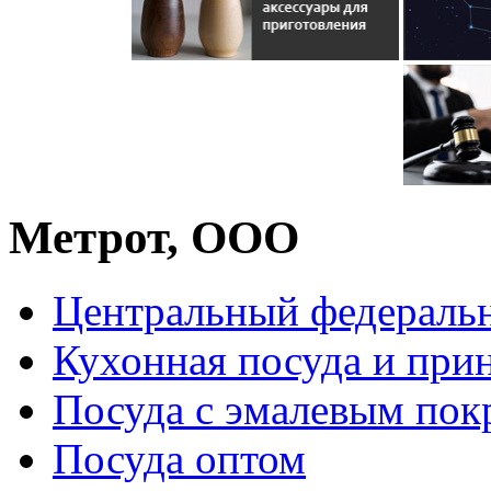
Метрот, ООО
Центральный федераль
Кухонная посуда и при
Посуда с эмалевым по
Посуда оптом