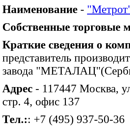
Наименование
-
"Метрот
Собственные торговые 
Краткие сведения о ком
представитель производит
завода "МЕТАЛАЦ"(Сербия
Адрес
- 117447 Москва, у
стр. 4, офис 137
Тел.:
: +7 (495) 937-50-36