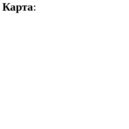
Карта
: