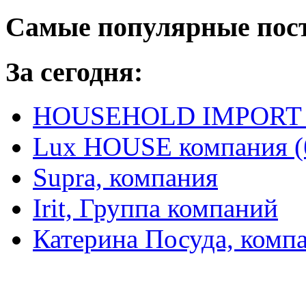
Самые популярные пос
За сегодня:
HOUSEHOLD IMPORT L
Lux HOUSE компания (
Supra, компания
Irit, Группа компаний
Катерина Посуда, комп