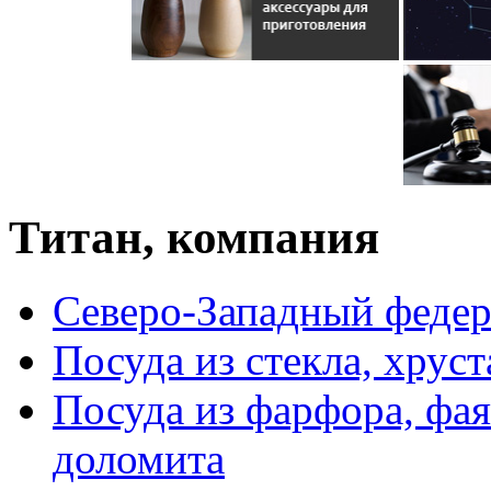
Титан, компания
Северо-Западный федер
Посуда из стекла, хруст
Посуда из фарфора, фая
доломита