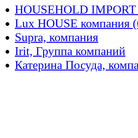
HOUSEHOLD IMPORT L
Lux HOUSE компания (
Supra, компания
Irit, Группа компаний
Катерина Посуда, комп