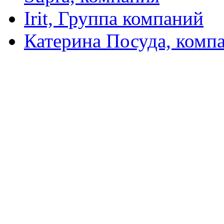
Irit, Группа компаний
Катерина Посуда, комп