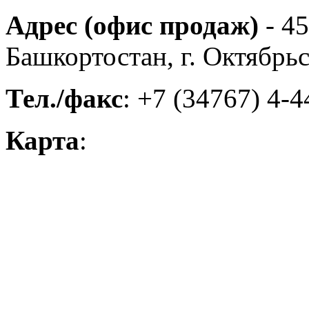
Адрес (офис продаж)
- 45
Башкортостан, г. Октябрьс
Тел./факс
: +7 (34767) 4-4
Карта
: