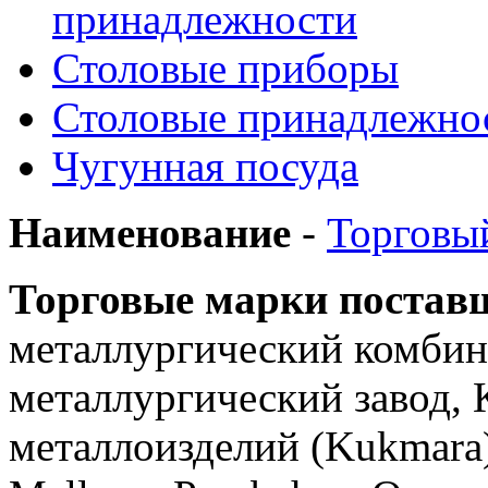
принадлежности
Столовые приборы
Столовые принадлежно
Чугунная посуда
Наименование
-
Торговы
Торговые марки постав
металлургический комбин
металлургический завод, 
металлоизделий (Kukmara),