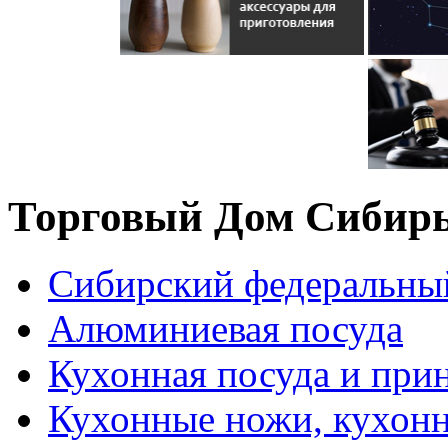
Торговый Дом Сибир
Сибирский федеральны
Алюминиевая посуда
Кухонная посуда и при
Кухонные ножи, кухон