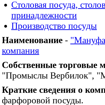
Столовая посуда, столо
принадлежности
Производство посуды
Наименование
-
"Мануфа
компания
Собственные торговые 
"Промыслы Вербилок", "
Краткие сведения о ком
фарфоровой посуды.