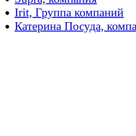
Irit, Группа компаний
Катерина Посуда, комп