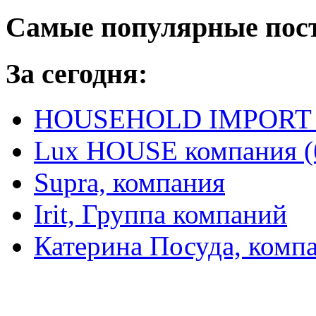
Самые популярные пос
За сегодня:
HOUSEHOLD IMPORT L
Lux HOUSE компания (
Supra, компания
Irit, Группа компаний
Катерина Посуда, комп