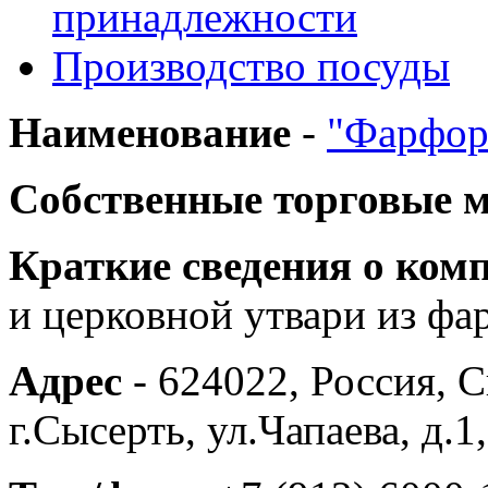
принадлежности
Производство посуды
Наименование
-
"Фарфор
Собственные торговые 
Краткие сведения о ком
и церковной утвари из фа
Адрес
- 624022, Россия, С
г.Сысерть, ул.Чапаева, д.1,