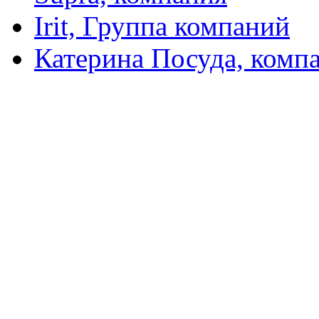
Irit, Группа компаний
Катерина Посуда, комп