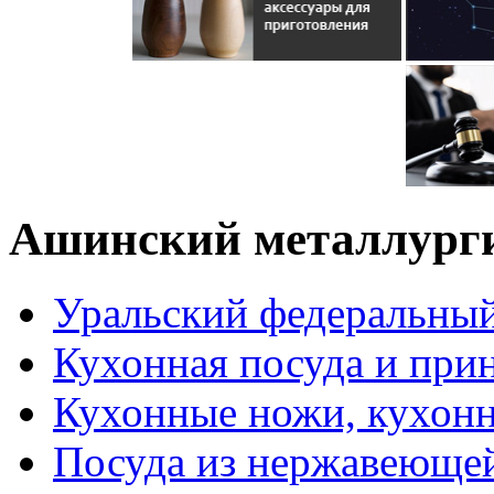
Ашинский металлурги
Уральский федеральный
Кухонная посуда и при
Кухонные ножи, кухон
Посуда из нержавеющей