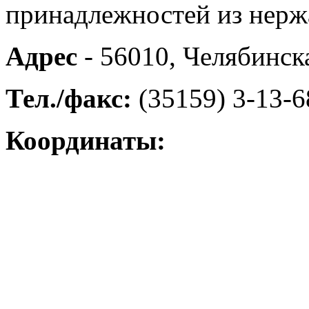
принадлежностей из нерж
Адрес
- 56010, Челябинска
Тел./факс:
(35159) 3-13-68
Координаты: