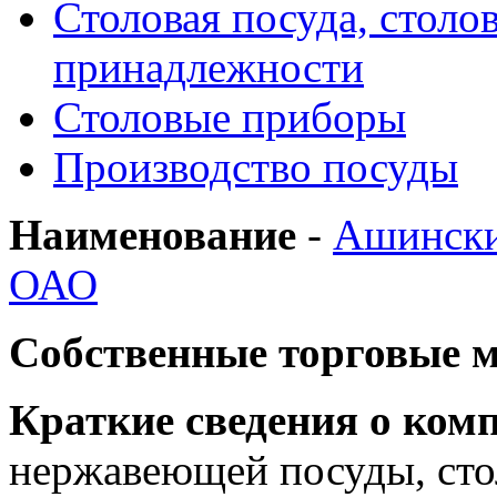
Столовая посуда, столо
принадлежности
Столовые приборы
Производство посуды
Наименование
-
Ашински
ОАО
Собственные торговые 
Краткие сведения о ком
нержавеющей посуды, сто