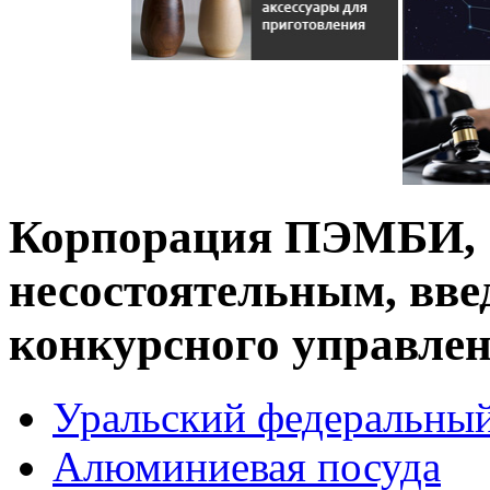
Корпорация ПЭМБИ, 
несостоятельным, вве
конкурсного управлен
Уральский федеральный
Алюминиевая посуда