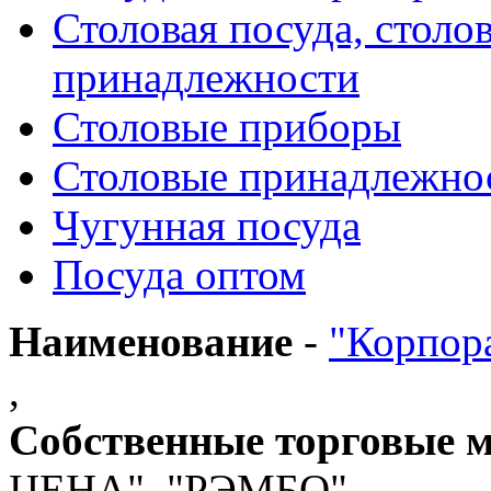
Столовая посуда, столо
принадлежности
Столовые приборы
Столовые принадлежно
Чугунная посуда
Посуда оптом
Наименование
-
"Корпо
,
Собственные торговые 
ЦЕНА", "РЭМБО"