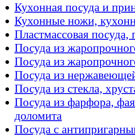
Кухонная посуда и при
Кухонные ножи, кухон
Пластмассовая посуда,
Посуда из жаропрочног
Посуда из жаропрочног
Посуда из нержавеющей
Посуда из стекла, хруст
Посуда из фарфора, фая
доломита
Посуда с антипригарн