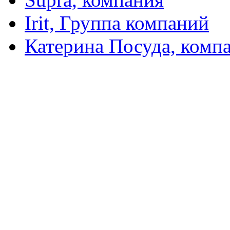
Irit, Группа компаний
Катерина Посуда, комп