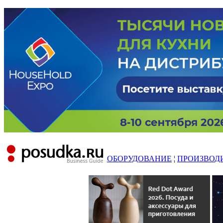
ОБОРУДОВАНИЕ
¦
ПРОИЗВОД