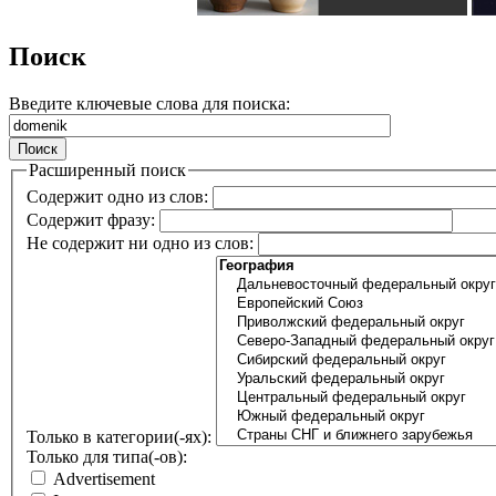
Поиск
Введите ключевые слова для поиска:
Расширенный поиск
Содержит одно из слов:
Содержит фразу:
Не содержит ни одно из слов:
Только в категории(-ях):
Только для типа(-ов):
Advertisement