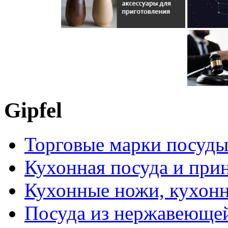
Gipfel
Торговые марки посуд
Кухонная посуда и при
Кухонные ножи, кухон
Посуда из нержавеющей