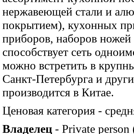
нержавеющей стали и ал
покрытием), кухонных пр
приборов, наборов ножей 
способствует сеть одноим
можно встретить в крупн
Санкт-Петербурга и други
производится в Китае.
Ценовая категория - средн
Владелец
- Private person 