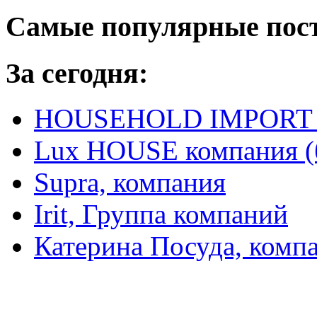
Самые популярные пос
За сегодня:
HOUSEHOLD IMPORT L
Lux HOUSE компания (
Supra, компания
Irit, Группа компаний
Катерина Посуда, комп