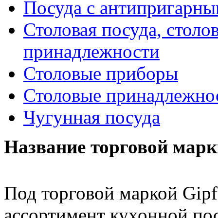
Посуда с антипригарн
Столовая посуда, столо
принадлежности
Столовые приборы
Столовые принадлежно
Чугунная посуда
Название торговой марк
Под торговой маркой Gip
ассортимент кухонной по