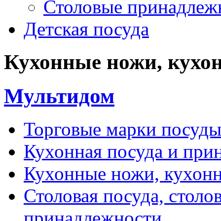
Столовые принадлеж
Детская посуда
Кухонные ножи, кухо
Мультидом
Торговые марки посуд
Кухонная посуда и при
Кухонные ножи, кухон
Столовая посуда, столо
принадлежности