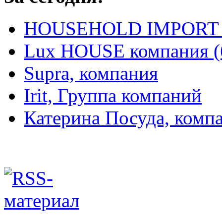
HOUSEHOLD IMPORT L
Lux HOUSE компания (
Supra, компания
Irit, Группа компаний
Катерина Посуда, комп