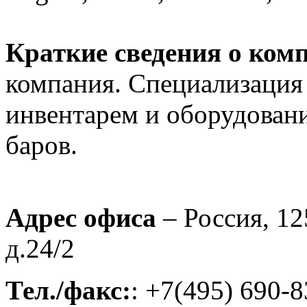
Краткие сведения о ком
компания. Специализация 
инвентарем и оборудовани
баров.
Адрес офиса
– Россия, 12
д.24/2
Тел./факс:
: +7(495) 690-8