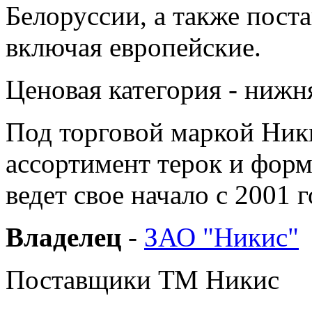
Белоруссии, а также поста
включая европейские.
Ценовая категория - нижн
Под торговой маркой Ник
ассортимент терок и форм
ведет свое начало с 2001 г
Владелец
-
ЗАО "Никис"
Поставщики ТМ Никис