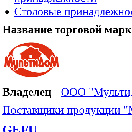
Столовые принадлежно
Название торговой марк
Владелец
-
ООО "Мульти
Поставщики продукции "
GEFU