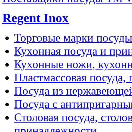
Regent Inox
Торговые марки посуд
Кухонная посуда и при
Кухонные ножи, кухон
Пластмассовая посуда,
Посуда из нержавеющей
Посуда с антипригарн
Столовая посуда, столо
принадлежности