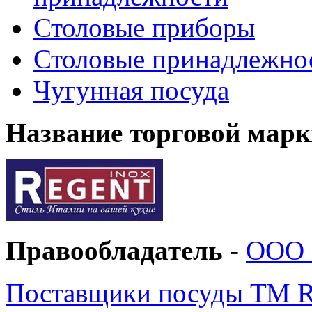
Столовые приборы
Столовые принадлежно
Чугунная посуда
Название торговой марк
Правообладатель
-
ООО «
Поставщики посуды ТМ 