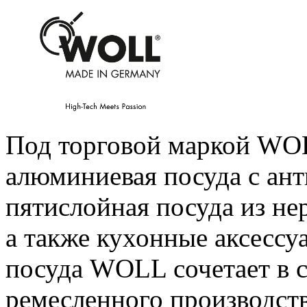
Под торговой маркой WOL
алюминиевая посуда с ан
пятислойная посуда из н
а также кухонные аксессу
посуда WOLL сочетает в 
ремесленного производств