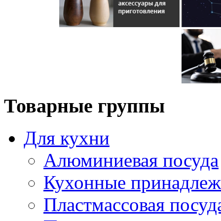
Товарные группы
Для кухни
Алюминиевая посуда
Кухонные принадлеж
Пластмассовая посуд