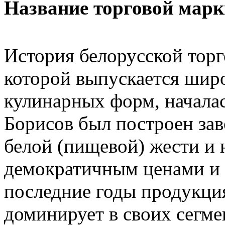
Название торговой марк
История белорусской торг
которой выпускается шир
кулинарных форм, началась
Борисов был построен зав
белой (пищевой) жести и 
демократичным ценами и 
последние годы продукци
доминирует в своих сегме