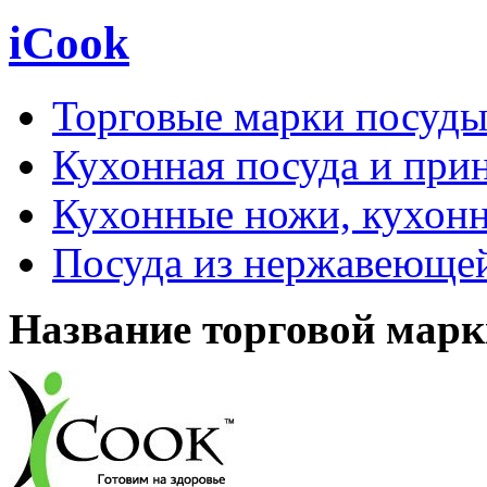
iCook
Торговые марки посуд
Кухонная посуда и при
Кухонные ножи, кухон
Посуда из нержавеющей
Название торговой марк