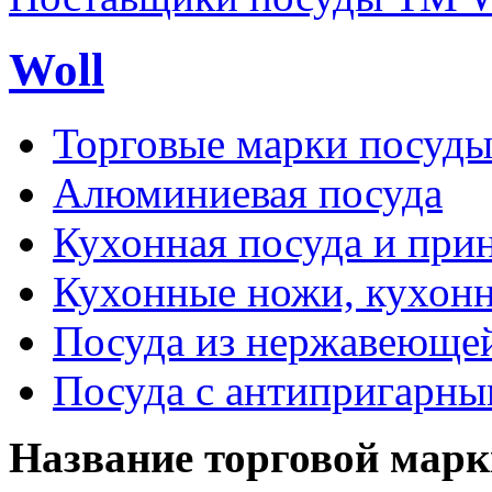
Woll
Торговые марки посуд
Алюминиевая посуда
Кухонная посуда и при
Кухонные ножи, кухон
Посуда из нержавеющей
Посуда с антипригарн
Название торговой марк