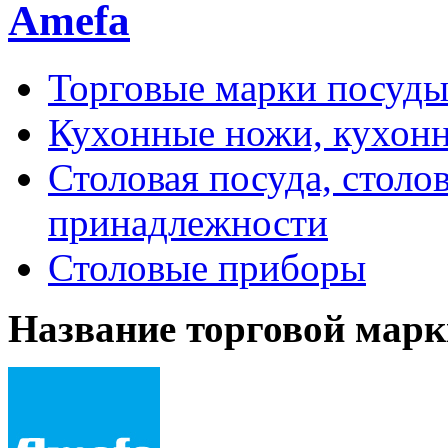
Amefa
Торговые марки посуд
Кухонные ножи, кухон
Столовая посуда, столо
принадлежности
Столовые приборы
Название торговой марк