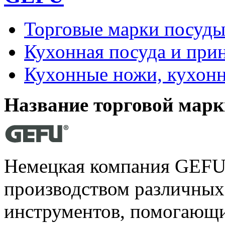
Торговые марки посуд
Кухонная посуда и при
Кухонные ножи, кухон
Название торговой марк
Немецкая компания GEFU 
производством различны
инструментов, помогающи