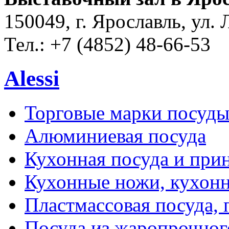
150049, г. Ярославль, ул. 
Тел.: +7 (4852) 48-66-53
Alessi
Торговые марки посуд
Алюминиевая посуда
Кухонная посуда и при
Кухонные ножи, кухон
Пластмассовая посуда,
Посуда из жаропрочног