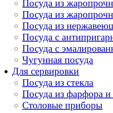
Посуда из жаропрочн
Посуда из жаропрочн
Посуда из нержавеющ
Посуда с антиприга
Посуда с эмалирова
Чугунная посуда
Для сервировки
Посуда из стекла
Посуда из фарфора и
Столовые приборы