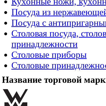
Кухонные ножи, кухон
Посуда из нержавеющей
Посуда с антипригарн
Столовая посуда, столо
принадлежности
Столовые приборы
Столовые принадлежно
Название торговой марк