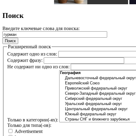
Поиск
Введите ключевые слова для поиска:
Расширенный поиск
Содержит одно из слов:
Содержит фразу:
Не содержит ни одно из слов:
Только в категории(-ях):
Только для типа(-ов):
Advertisement