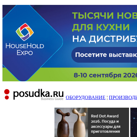
ОБОРУДОВАНИЕ
¦
ПРОИЗВОД