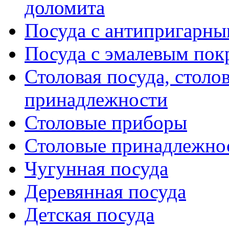
доломита
Посуда с антипригарн
Посуда с эмалевым по
Столовая посуда, столо
принадлежности
Столовые приборы
Столовые принадлежно
Чугунная посуда
Деревянная посуда
Детская посуда