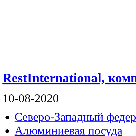
RestInternational, ко
10-08-2020
Северо-Западный федер
Алюминиевая посуда