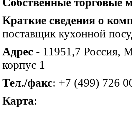
Собственные торговые 
Краткие сведения о ком
поставщик кухонной пос
Адрес
- 11951,7 Россия, М
корпус 1
Тел./факс
: +7 (499) 726 0
Карта
: