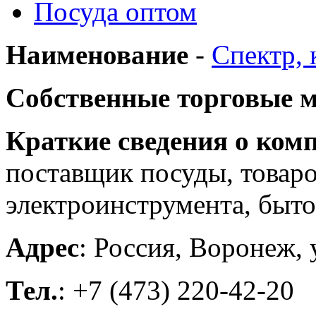
Посуда оптом
Наименование
-
Спектр,
Собственные торговые 
Краткие сведения о ком
поставщик посуды, товаро
электроинструмента, бытов
Адрес
: Россия, Воронеж, 
Тел.
: +7 (473) 220-42-20