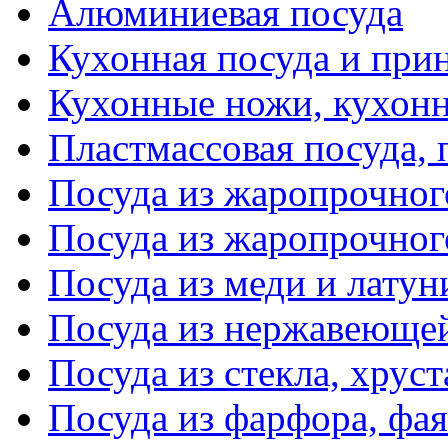
Алюминиевая посуда
Кухонная посуда и при
Кухонные ножи, кухон
Пластмассовая посуда,
Посуда из жаропрочног
Посуда из жаропрочног
Посуда из меди и латун
Посуда из нержавеющей
Посуда из стекла, хруст
Посуда из фарфора, фая