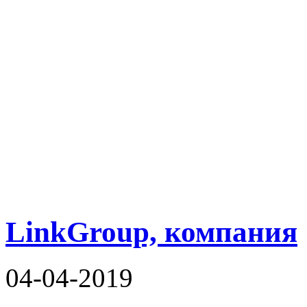
LinkGroup, компания
04-04-2019