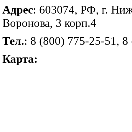
Адрес
: 603074, РФ, г. Ни
Воронова, 3 корп.4
Тел.
: 8 (800) 775-25-51, 8
Карта: