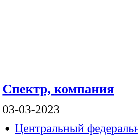
Спектр, компания
03-03-2023
Центральный федераль