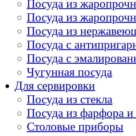
Посуда из жаропрочн
Посуда из жаропрочн
Посуда из нержавеющ
Посуда с антиприга
Посуда с эмалирова
Чугунная посуда
Для сервировки
Посуда из стекла
Посуда из фарфора и
Столовые приборы