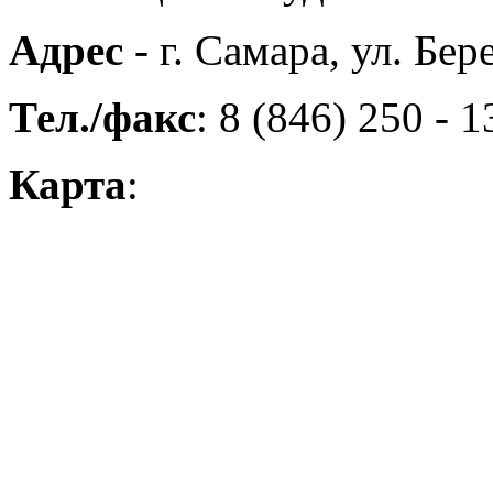
Адрес
- г. Самара, ул. Бере
Тел./факс
: 8 (846) 250 - 1
Карта
: