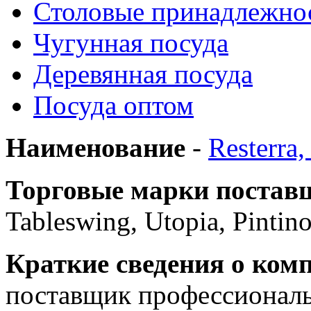
Столовые принадлежно
Чугунная посуда
Деревянная посуда
Посуда оптом
Наименование
-
Resterra
Торговые марки постав
Tableswing, Utopia, Pintin
Краткие сведения о ком
поставщик профессиональ