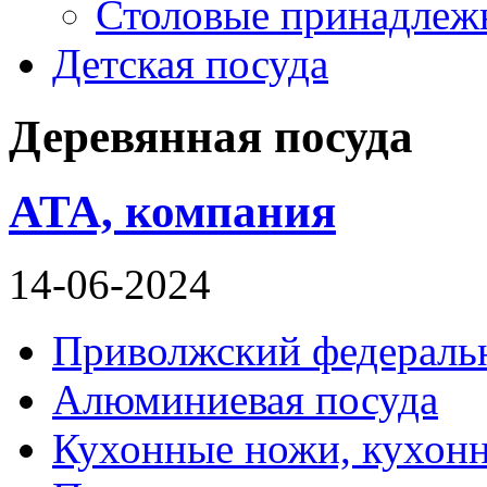
Столовые принадлеж
Детская посуда
Деревянная посуда
ATA, компания
14-06-2024
Приволжский федераль
Алюминиевая посуда
Кухонные ножи, кухон