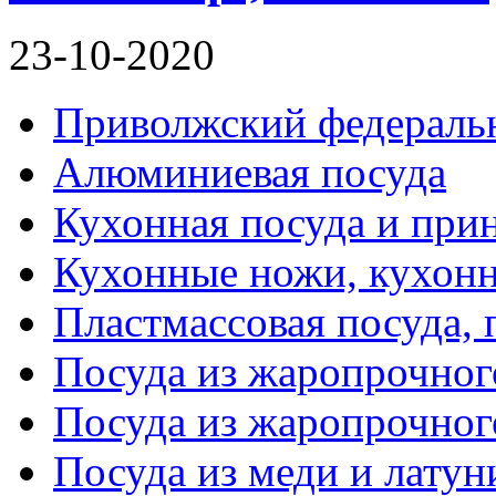
23-10-2020
Приволжский федераль
Алюминиевая посуда
Кухонная посуда и при
Кухонные ножи, кухон
Пластмассовая посуда,
Посуда из жаропрочног
Посуда из жаропрочног
Посуда из меди и латун