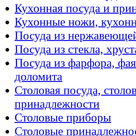
Кухонная посуда и при
Кухонные ножи, кухон
Посуда из нержавеющей
Посуда из стекла, хруст
Посуда из фарфора, фая
доломита
Столовая посуда, столо
принадлежности
Столовые приборы
Столовые принадлежно