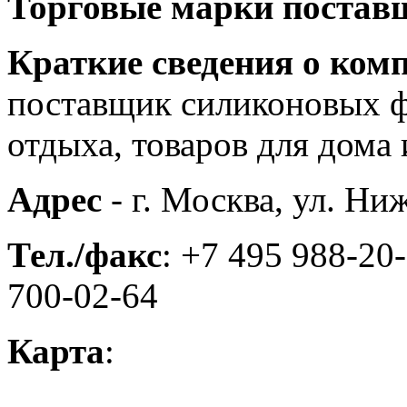
Торговые марки постав
Краткие сведения о ком
поставщик силиконовых ф
отдыха, товаров для дома и
Адрес
- г. Москва, ул. Ни
Тел./факс
: +7 495 988-20
700-02-64
Карта
: