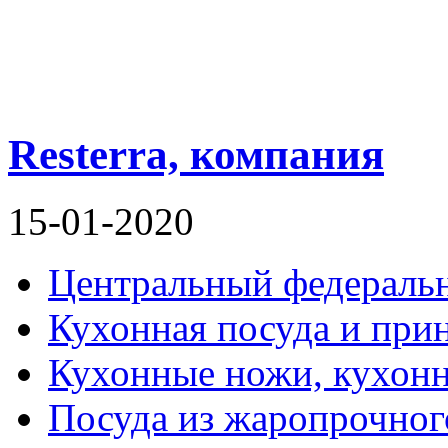
Resterra, компания
15-01-2020
Центральный федераль
Кухонная посуда и при
Кухонные ножи, кухон
Посуда из жаропрочног