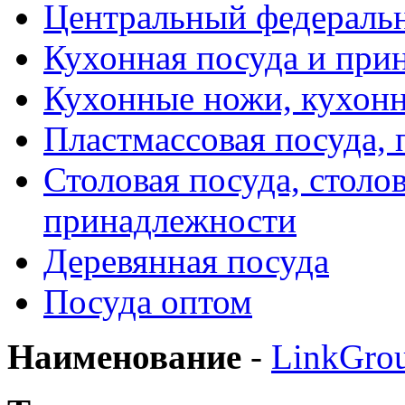
Центральный федераль
Кухонная посуда и при
Кухонные ножи, кухон
Пластмассовая посуда,
Столовая посуда, столо
принадлежности
Деревянная посуда
Посуда оптом
Наименование
-
LinkGro