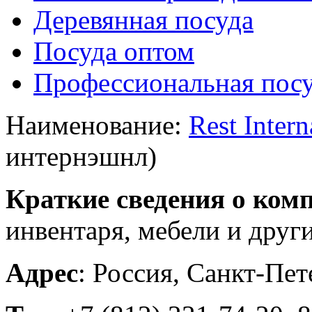
Деревянная посуда
Посуда оптом
Профессиональная пос
Наименование:
Rest Intern
интернэшнл)
Краткие сведения о ком
инвентаря, мебели и друг
Адрес
: Россия, Санкт-Пет