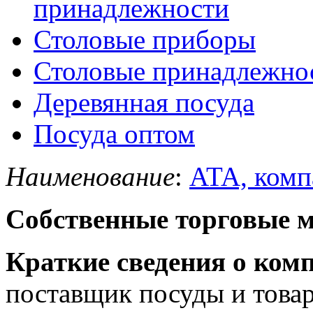
принадлежности
Столовые приборы
Столовые принадлежно
Деревянная посуда
Посуда оптом
Наименование
:
ATA, комп
Собственные торговые 
Краткие сведения о ком
поставщик посуды и товар