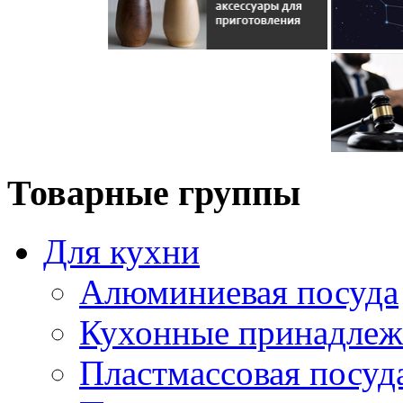
Товарные группы
Для кухни
Алюминиевая посуда
Кухонные принадлеж
Пластмассовая посуд