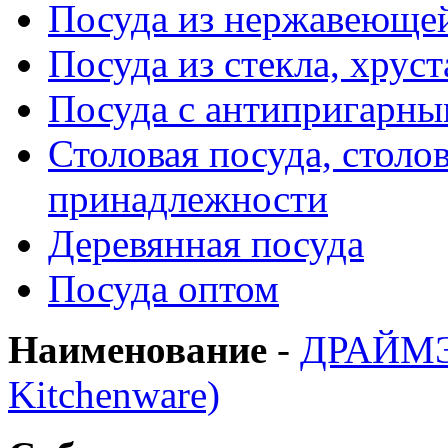
Посуда из нержавеющей
Посуда из стекла, хруст
Посуда с антипригарн
Столовая посуда, столо
принадлежности
Деревянная посуда
Посуда оптом
Наименование
-
ДРАЙМЭ
Kitchenware)