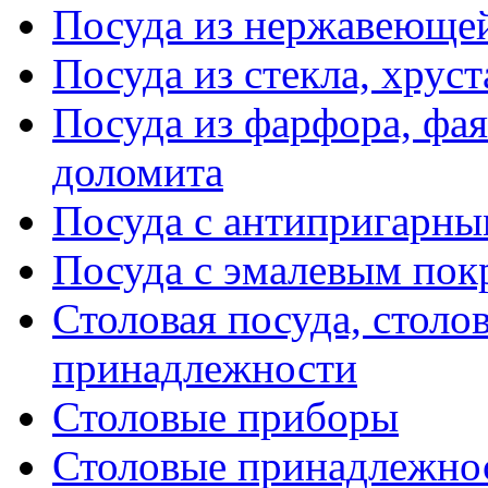
Посуда из нержавеющей
Посуда из стекла, хруст
Посуда из фарфора, фая
доломита
Посуда с антипригарн
Посуда с эмалевым по
Столовая посуда, столо
принадлежности
Столовые приборы
Столовые принадлежно