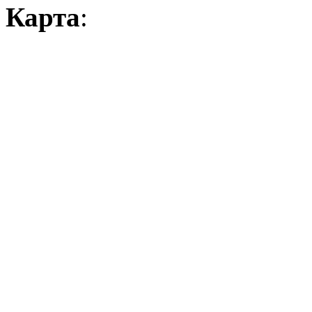
Карта
: