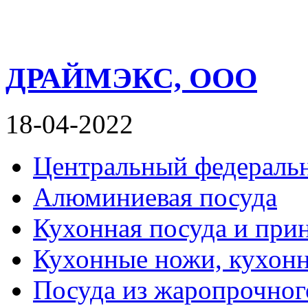
ДРАЙМЭКС, ООО
18-04-2022
Центральный федераль
Алюминиевая посуда
Кухонная посуда и при
Кухонные ножи, кухон
Посуда из жаропрочног