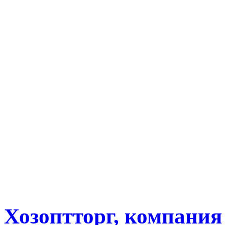
Хозоптторг, компания