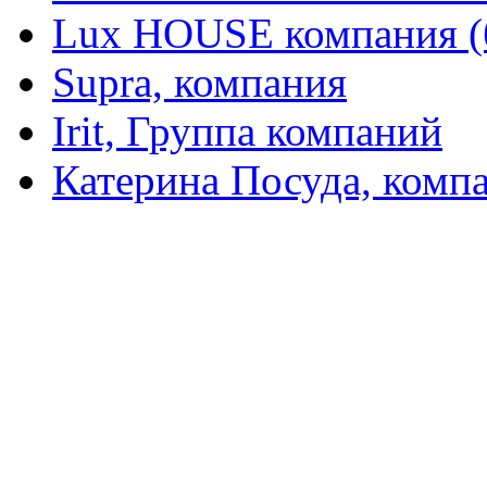
Lux HOUSE компания (
Supra, компания
Irit, Группа компаний
Катерина Посуда, комп