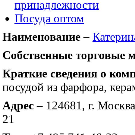
принадлежности
Посуда оптом
Наименование
–
Катерин
Собственные торговые 
Краткие сведения о ком
посудой из фарфора, кера
Адрес
– 124681, г. Москва
21