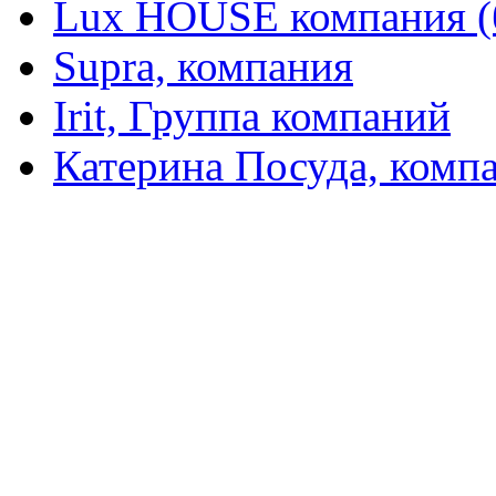
Lux HOUSE компания (
Supra, компания
Irit, Группа компаний
Катерина Посуда, комп