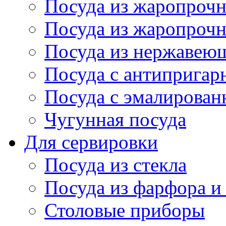
Посуда из жаропрочн
Посуда из жаропрочн
Посуда из нержавеющ
Посуда с антиприга
Посуда с эмалирова
Чугунная посуда
Для сервировки
Посуда из стекла
Посуда из фарфора и
Столовые приборы