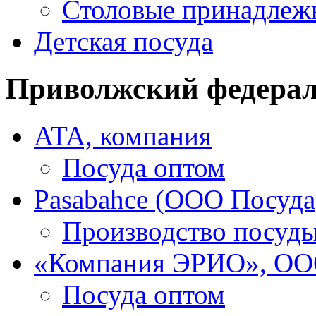
Столовые принадлеж
Детская посуда
Приволжский федера
ATA, компания
Посуда оптом
Pasabahce (ООО Посуда
Производство посуд
«Компания ЭРИО», О
Посуда оптом