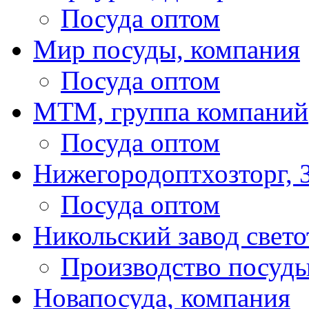
Посуда оптом
Мир посуды, компания
Посуда оптом
МТМ, группа компаний
Посуда оптом
Нижегородоптхозторг,
Посуда оптом
Никольский завод свето
Производство посуд
Новапосуда, компания