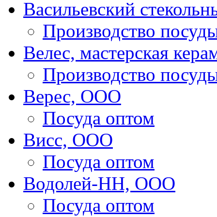
Васильевский стекольн
Производство посуд
Велес, мастерская кера
Производство посуд
Верес, ООО
Посуда оптом
Висс, ООО
Посуда оптом
Водолей-НН, ООО
Посуда оптом