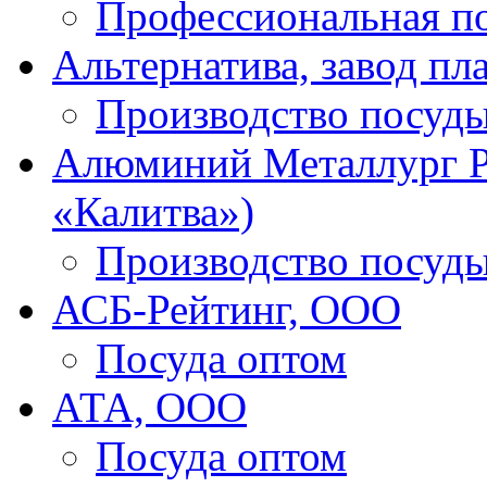
Профессиональная п
Альтернатива, завод пл
Производство посуд
Алюминий Металлург Ру
«Калитва»)
Производство посуд
АСБ-Рейтинг, ООО
Посуда оптом
АТА, ООО
Посуда оптом