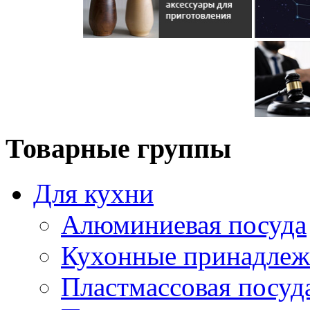
Товарные группы
Для кухни
Алюминиевая посуда
Кухонные принадлеж
Пластмассовая посуд