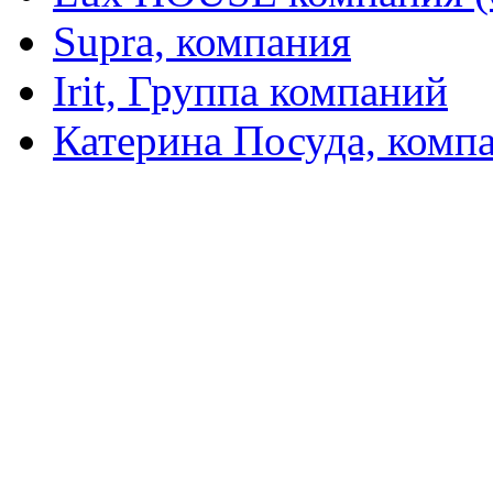
Supra, компания
Irit, Группа компаний
Катерина Посуда, комп