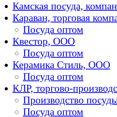
Камская посуда, компа
Караван, торговая комп
Посуда оптом
Квестор, ООО
Посуда оптом
Керамика Стиль, ООО
Посуда оптом
КЛР, торгово-производ
Производство посуд
Посуда оптом