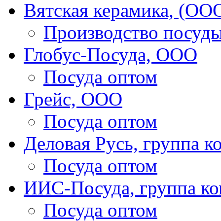
Вятская керамика, (ОО
Производство посуд
Глобус-Посуда, ООО
Посуда оптом
Грейс, ООО
Посуда оптом
Деловая Русь, группа 
Посуда оптом
ИИС-Посуда, группа к
Посуда оптом