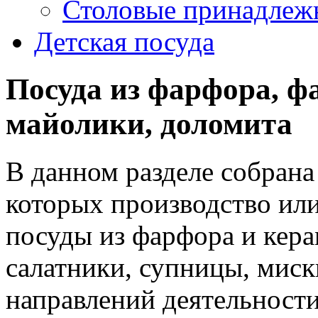
Столовые принадлеж
Детская посуда
Посуда из фарфора, ф
майолики, доломита
В данном разделе собрана
которых производство или
посуды из фарфора и кера
салатники, супницы, миски
направлений деятельност