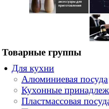
Товарные группы
Для кухни
Алюминиевая посуда
Кухонные принадлеж
Пластмассовая посуд