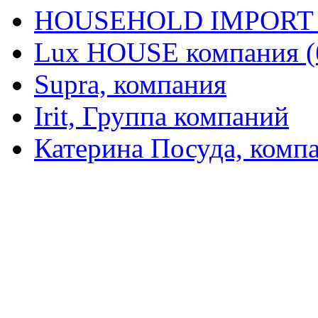
HOUSEHOLD IMPORT L
Lux HOUSE компания (
Supra, компания
Irit, Группа компаний
Катерина Посуда, комп