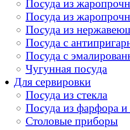
Посуда из жаропрочн
Посуда из жаропрочн
Посуда из нержавеющ
Посуда с антиприга
Посуда с эмалирова
Чугунная посуда
Для сервировки
Посуда из стекла
Посуда из фарфора и
Столовые приборы