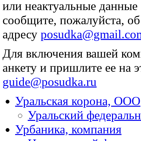
или неактуальные данные 
сообщите, пожалуйста, об
адресу
posudka@gmail.co
Для включения вашей комп
анкету и пришлите ее на э
guide@posudka.ru
Уральская корона, ООО
Уральский федеральн
Урбаника, компания