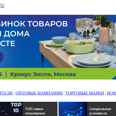
ИТЕЛИ
¦
ОПТОВЫЕ КОМПАНИИ
¦
ТОРГОВЫЕ МАРКИ
¦
HOR