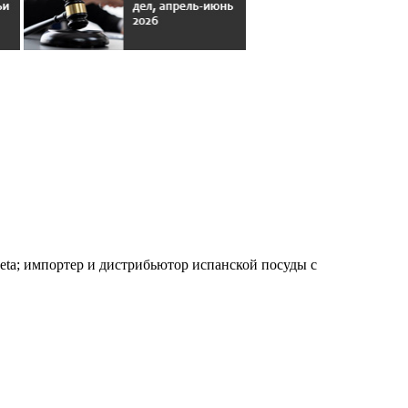
ta; импортер и дистрибьютор испанской посуды с