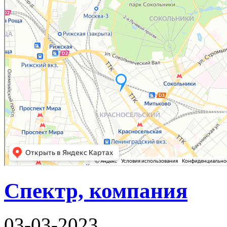
Спектр, компания
03-03-2023