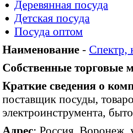
Деревянная посуда
Детская посуда
Посуда оптом
Наименование
-
Спектр,
Собственные торговые 
Краткие сведения о ком
поставщик посуды, товаро
электроинструмента, бытов
Адрес
: Россия, Воронеж, 