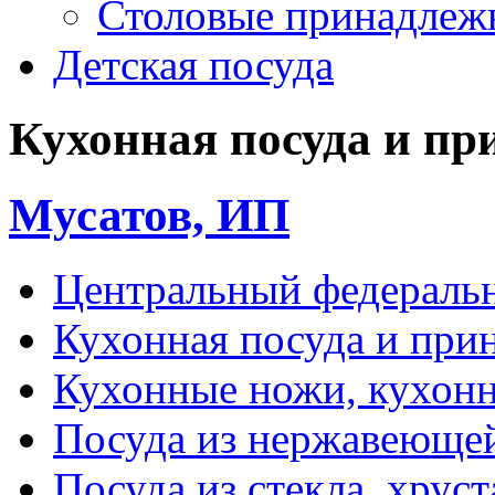
Столовые принадлеж
Детская посуда
Кухонная посуда и пр
Мусатов, ИП
Центральный федераль
Кухонная посуда и при
Кухонные ножи, кухон
Посуда из нержавеющей
Посуда из стекла, хруст