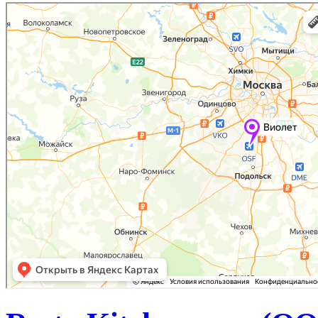
Москва
Яндекс Карты — транспорт, навигация, поиск мест