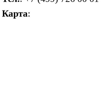
Карта
: