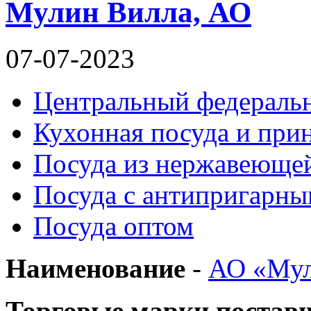
Мулин Вилла, АО
07-07-2023
Центральный федераль
Кухонная посуда и при
Посуда из нержавеющей
Посуда с антипригарн
Посуда оптом
Наименование
-
АО «Мул
Торговые марки постав