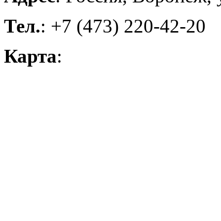
Тел.
: +7 (473) 220-42-20
Карта
: