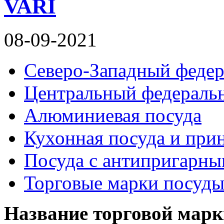
VARI
08-09-2021
Северо-Западный федер
Центральный федераль
Алюминиевая посуда
Кухонная посуда и при
Посуда с антипригарн
Торговые марки посуд
Название торговой марк