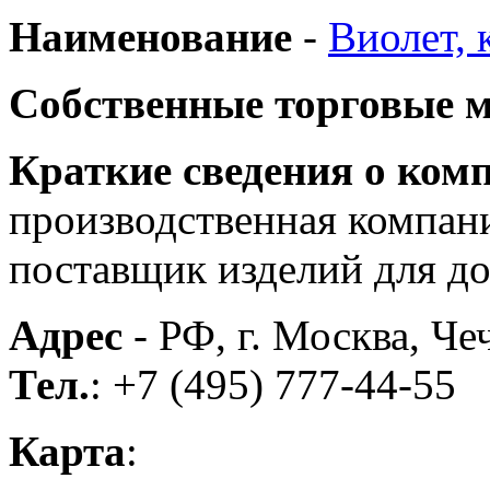
Наименование
-
Виолет, 
Собственные торговые 
Краткие сведения о ком
производственная компани
поставщик изделий для до
Адрес
- РФ, г. Москва, Че
Тел.
: +7 (495) 777-44-55
Карта
: