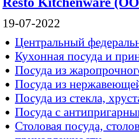
Resto Kitchenware 
19-07-2022
Центральный федераль
Кухонная посуда и при
Посуда из жаропрочног
Посуда из нержавеющей
Посуда из стекла, хруст
Посуда с антипригарн
Столовая посуда, столо