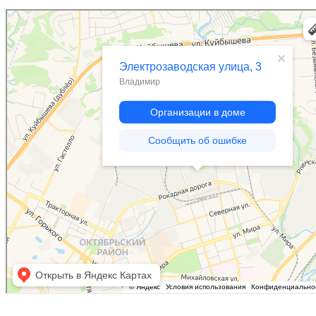
Владимир
Электрозаводская улица, 3 — Яндекс Карты