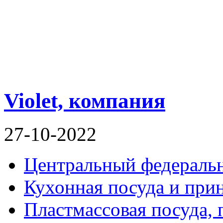
Violet, компания
27-10-2022
Центральный федераль
Кухонная посуда и при
Пластмассовая посуда,