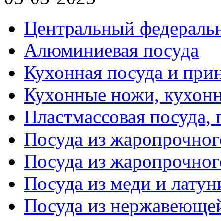
Центральный федераль
Алюминиевая посуда
Кухонная посуда и при
Кухонные ножи, кухон
Пластмассовая посуда,
Посуда из жаропрочног
Посуда из жаропрочног
Посуда из меди и латун
Посуда из нержавеющей