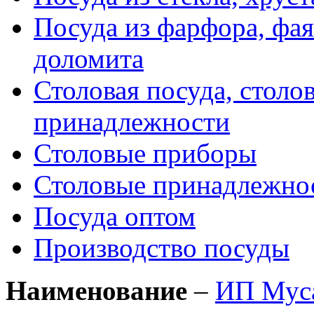
Посуда из фарфора, фая
доломита
Столовая посуда, столо
принадлежности
Столовые приборы
Столовые принадлежно
Посуда оптом
Производство посуды
Наименование
–
ИП Мус