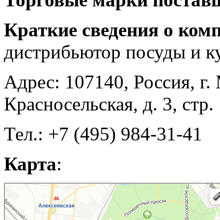
Краткие сведения о ком
дистрибьютор посуды и к
Адрес: 107140, Россия, г.
Красносельская, д. 3, стр.
Тел.: +7 (495) 984-31-41
Карта
:
Москва
Яндекс Карты — транспорт, навигация, поиск мест