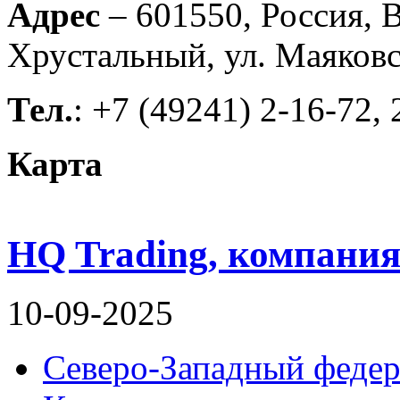
Адрес
– 601550, Россия, В
Хрустальный, ул. Маяковс
Тел.
: +7 (49241) 2-16-72,
Карта
HQ Trading, компани
10-09-2025
Северо-Западный федер