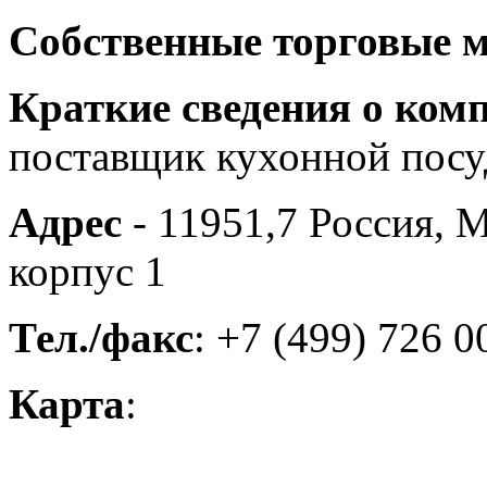
Собственные торговые 
Краткие сведения о ком
поставщик кухонной пос
Адрес
- 11951,7 Россия, М
корпус 1
Тел./факс
: +7 (499) 726 0
Карта
: