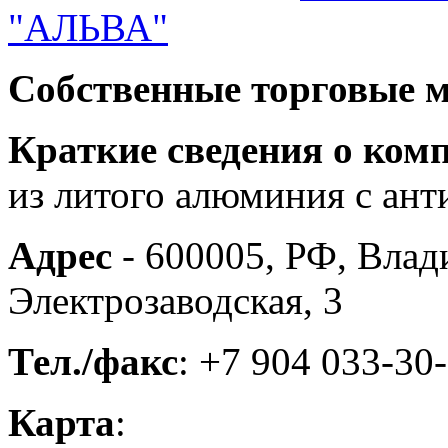
"АЛЬВА"
Собственные торговые 
Краткие сведения о ком
из литого алюминия с ан
Адрес
- 600005, РФ, Влади
Электрозаводская, 3
Тел./факс
: +7 904 033-30
Карта
: