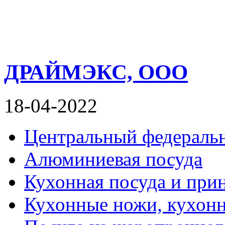
ДРАЙМЭКС, ООО
18-04-2022
Центральный федераль
Алюминиевая посуда
Кухонная посуда и при
Кухонные ножи, кухон