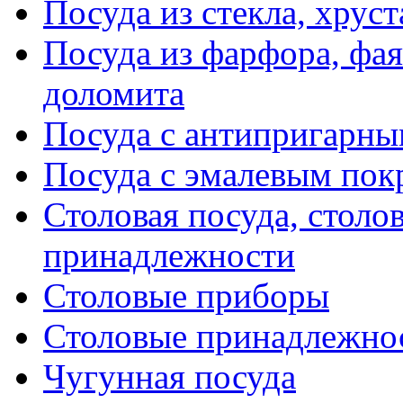
Посуда из стекла, хруст
Посуда из фарфора, фая
доломита
Посуда с антипригарн
Посуда с эмалевым по
Столовая посуда, столо
принадлежности
Столовые приборы
Столовые принадлежно
Чугунная посуда