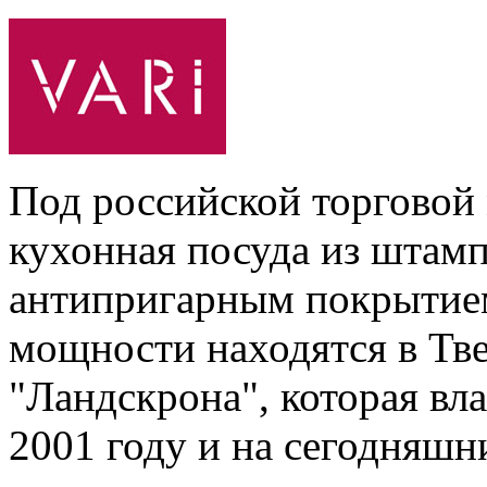
Под российской торговой
кухонная посуда из штамп
антипригарным покрытие
мощности находятся в Тв
"Ландскрона", которая вл
2001 году и на сегодняшн