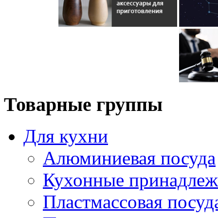
Товарные группы
Для кухни
Алюминиевая посуда
Кухонные принадлеж
Пластмассовая посуд