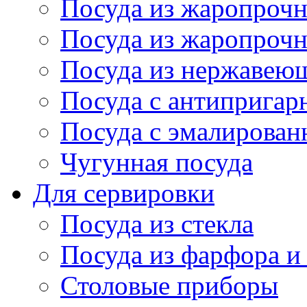
Посуда из жаропрочн
Посуда из жаропрочн
Посуда из нержавеющ
Посуда с антиприга
Посуда с эмалирова
Чугунная посуда
Для сервировки
Посуда из стекла
Посуда из фарфора и
Столовые приборы