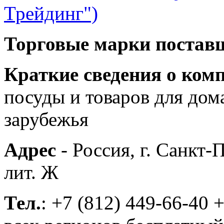
Трейдинг")
Торговые марки постав
Краткие сведения о ком
посуды и товаров для дом
зарубежья
Адрес
- Россия, г. Санкт-
лит. Ж
Тел.
: +7 (812) 449-66-40 +