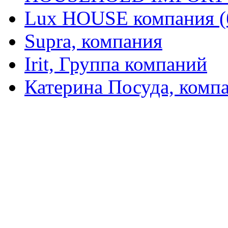
Lux HOUSE компания (
Supra, компания
Irit, Группа компаний
Катерина Посуда, комп