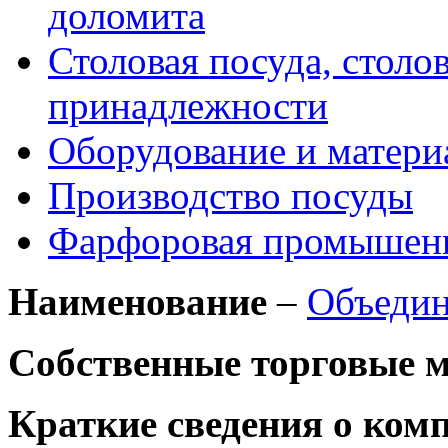
доломита
Столовая посуда, столо
принадлежности
Оборудование и матери
Производство посуды
Фарфоровая промышен
Наименование
–
Объедин
Собственные торговые 
Краткие сведения о ком