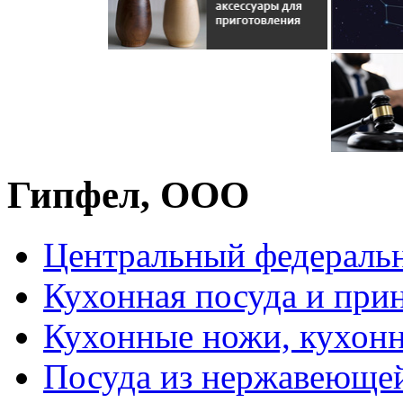
Гипфел, ООО
Центральный федераль
Кухонная посуда и при
Кухонные ножи, кухон
Посуда из нержавеющей