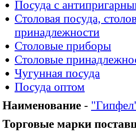
Посуда с антипригарн
Столовая посуда, столо
принадлежности
Столовые приборы
Столовые принадлежно
Чугунная посуда
Посуда оптом
Наименование
-
"Гипфел
Торговые марки постав