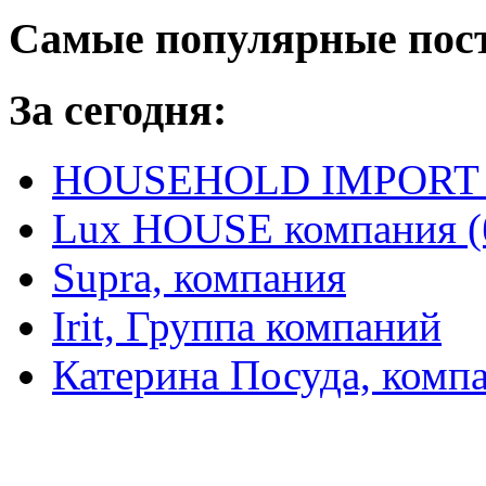
Самые популярные пос
За сегодня:
HOUSEHOLD IMPORT L
Lux HOUSE компания (
Supra, компания
Irit, Группа компаний
Катерина Посуда, комп