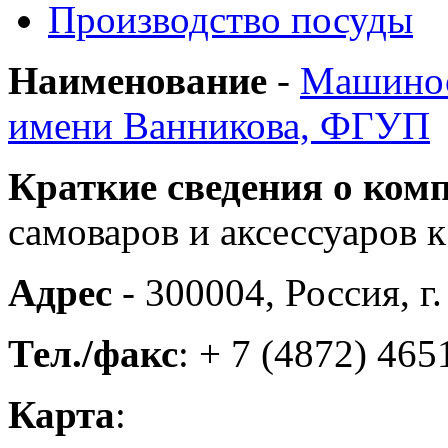
Производство посуды
Наименование
-
Машинос
имени Ванникова, ФГУП
Краткие сведения о ком
самоваров и аксессуаров 
Адрес
- 300004, Россия, г
Тел./факс
: + 7 (4872) 46
Карта
: