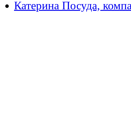
Катерина Посуда, комп