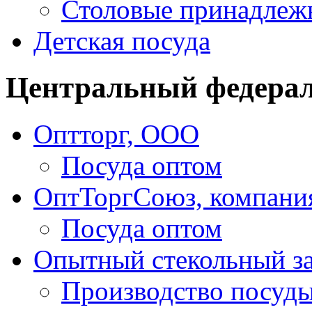
Столовые принадлеж
Детская посуда
Центральный федера
Оптторг, ООО
Посуда оптом
ОптТоргСоюз, компани
Посуда оптом
Опытный стекольный з
Производство посуд