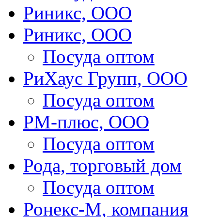
Риникс, ООО
Риникс, ООО
Посуда оптом
РиХаус Групп, ООО
Посуда оптом
РМ-плюс, ООО
Посуда оптом
Рода, торговый дом
Посуда оптом
Ронекс-М, компания