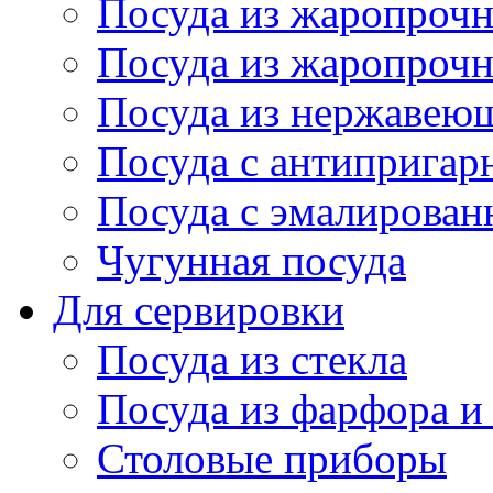
Посуда из жаропрочн
Посуда из жаропрочн
Посуда из нержавеющ
Посуда с антиприга
Посуда с эмалирова
Чугунная посуда
Для сервировки
Посуда из стекла
Посуда из фарфора и
Столовые приборы