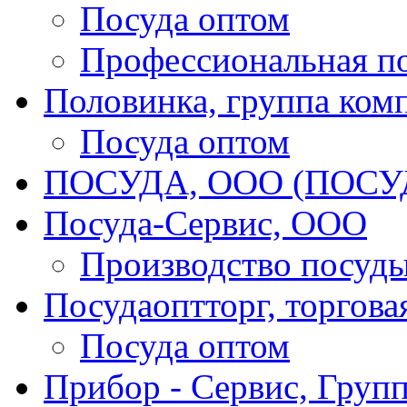
Посуда оптом
Профессиональная п
Половинка, группа ком
Посуда оптом
ПОСУДА, ООО (ПОСУ
Посуда-Сервис, ООО
Производство посуд
Посудаоптторг, торгова
Посуда оптом
Прибор - Сервис, Груп