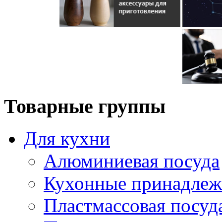
Товарные группы
Для кухни
Алюминиевая посуда
Кухонные принадлеж
Пластмассовая посуд