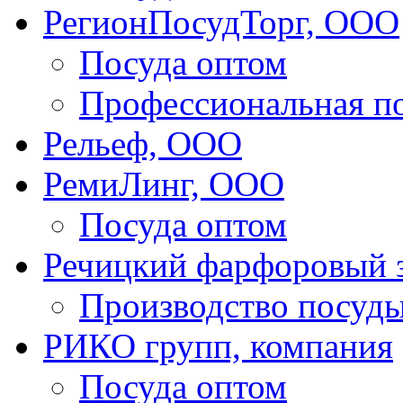
РегионПосудТорг, ООО
Посуда оптом
Профессиональная п
Рельеф, ООО
РемиЛинг, ООО
Посуда оптом
Речицкий фарфоровый 
Производство посуд
РИКО групп, компания
Посуда оптом