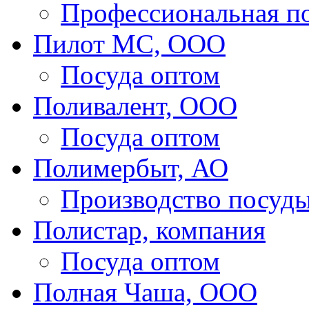
Профессиональная п
Пилот МС, ООО
Посуда оптом
Поливалент, ООО
Посуда оптом
Полимербыт, АО
Производство посуд
Полистар, компания
Посуда оптом
Полная Чаша, ООО