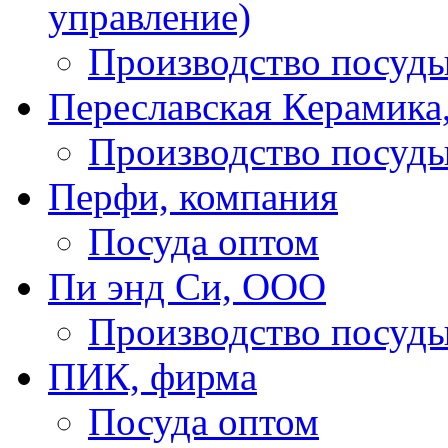
управление)
Производство посуд
Переславская Керамика
Производство посуд
Перфи, компания
Посуда оптом
Пи энд Си, ООО
Производство посуд
ПИК, фирма
Посуда оптом