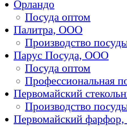
Орландо
Посуда оптом
Палитра, ООО
Производство посуд
Парус Посуда, ООО
Посуда оптом
Профессиональная п
Первомайский стекольн
Производство посуд
Первомайский фарфор, 