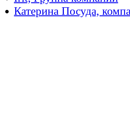
Катерина Посуда, комп