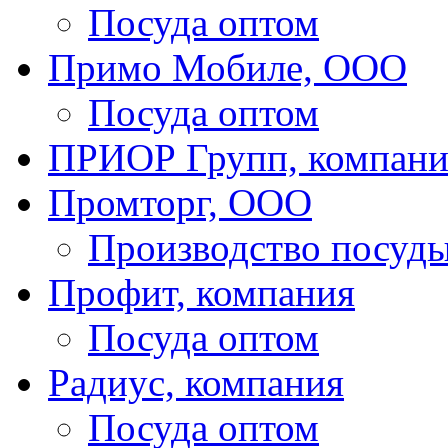
Посуда оптом
Примо Мобиле, ООО
Посуда оптом
ПРИОР Групп, компани
Промторг, ООО
Производство посуд
Профит, компания
Посуда оптом
Радиус, компания
Посуда оптом