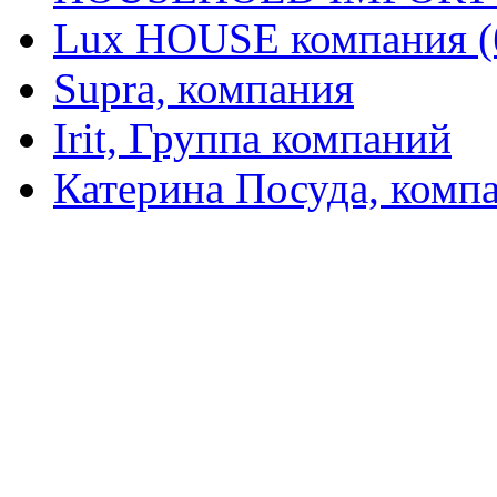
Lux HOUSE компания (
Supra, компания
Irit, Группа компаний
Катерина Посуда, комп