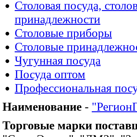
Столовая посуда, столо
принадлежности
Столовые приборы
Столовые принадлежно
Чугунная посуда
Посуда оптом
Профессиональная пос
Наименование
-
"Регион
Торговые марки постав