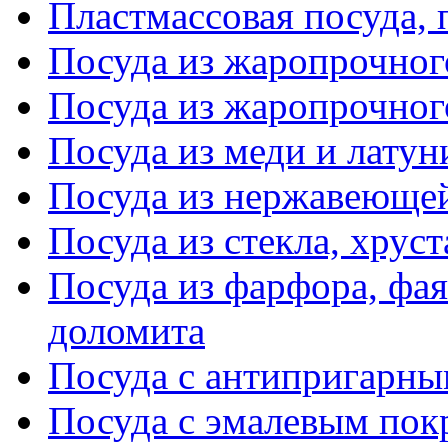
Пластмассовая посуда,
Посуда из жаропрочног
Посуда из жаропрочног
Посуда из меди и латун
Посуда из нержавеющей
Посуда из стекла, хруст
Посуда из фарфора, фая
доломита
Посуда с антипригарн
Посуда с эмалевым по