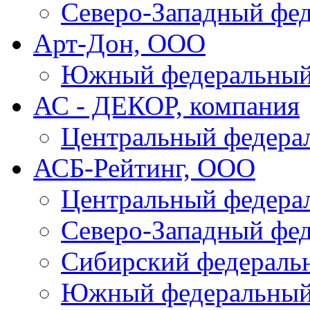
Северо-Западный фе
Арт-Дон, ООО
Южный федеральный
АС - ДЕКОР, компания
Центральный федера
АСБ-Рейтинг, ООО
Центральный федера
Северо-Западный фе
Сибирский федераль
Южный федеральный