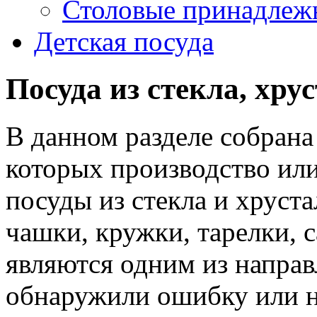
Столовые принадлеж
Детская посуда
Посуда из стекла, хру
В данном разделе собрана
которых производство или
посуды из стекла и хруста
чашки, кружки, тарелки, с
являются одним из направ
обнаружили ошибку или н