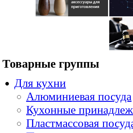
Товарные группы
Для кухни
Алюминиевая посуда
Кухонные принадлеж
Пластмассовая посуд