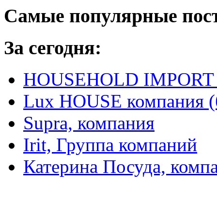
Самые популярные пос
За сегодня:
HOUSEHOLD IMPORT L
Lux HOUSE компания (
Supra, компания
Irit, Группа компаний
Катерина Посуда, комп