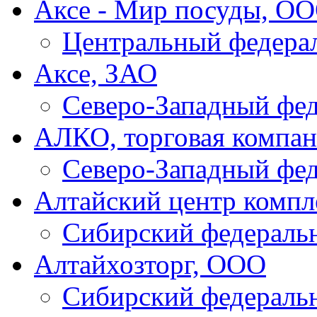
Аксе - Мир посуды, О
Центральный федера
Аксе, ЗАО
Северо-Западный фе
АЛКО, торговая компа
Северо-Западный фе
Алтайский центр компл
Сибирский федераль
Алтайхозторг, ООО
Сибирский федераль