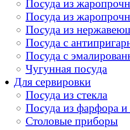
Посуда из жаропрочн
Посуда из жаропрочн
Посуда из нержавеющ
Посуда с антиприга
Посуда с эмалирова
Чугунная посуда
Для сервировки
Посуда из стекла
Посуда из фарфора и
Столовые приборы