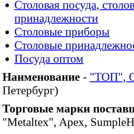
Столовая посуда, столо
принадлежности
Столовые приборы
Столовые принадлежно
Посуда оптом
Наименование
-
"ТОП",
Петербург)
Торговые марки постав
"Metaltex", Apex, Sumple