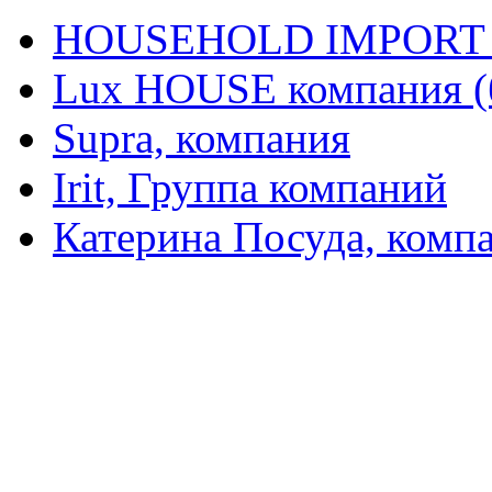
HOUSEHOLD IMPORT L
Lux HOUSE компания (
Supra, компания
Irit, Группа компаний
Катерина Посуда, комп