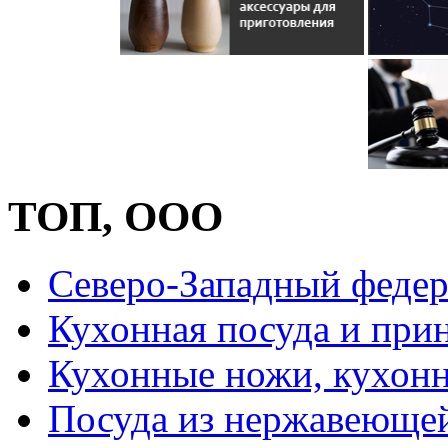
ТОП, ООО
Северо-Западный федер
Кухонная посуда и при
Кухонные ножи, кухон
Посуда из нержавеющей