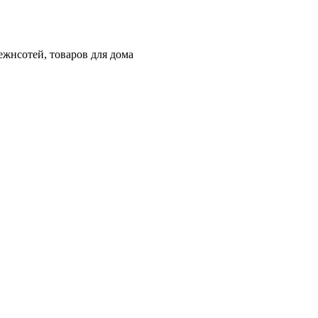
жнсотей, товаров для дома